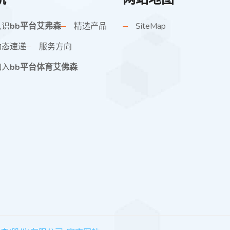
下一篇
快速又简单。