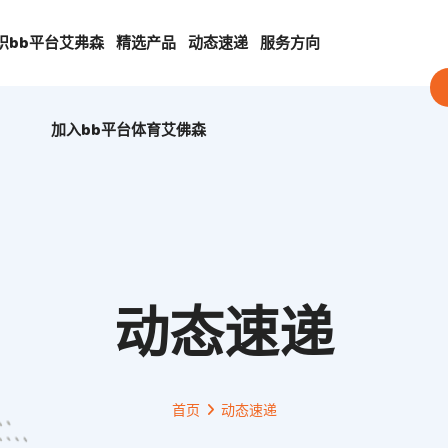
识
bb平台艾弗森
精选产品
动态速递
服务方向
加入
bb平台体育艾佛森
动态速递
首页
动态速递