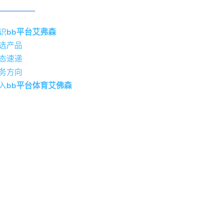
识
bb平台艾弗森
选产品
态速递
务方向
入
bb平台体育艾佛森