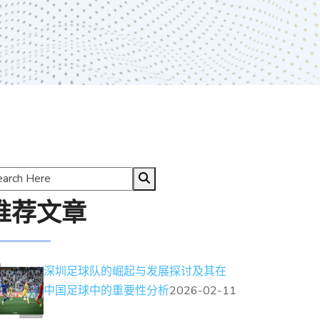
推荐文章
深圳足球队的崛起与发展探讨及其在
中国足球中的重要性分析
2026-02-11