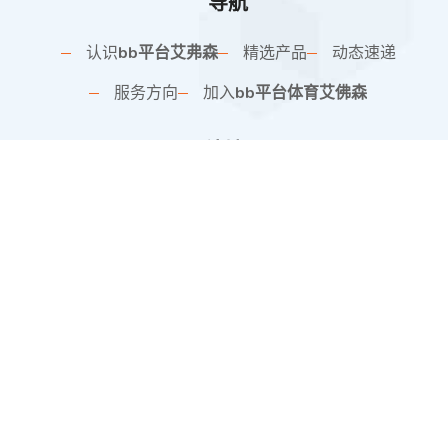
导航
认识
bb平台艾弗森
精选产品
动态速递
服务方向
加入
bb平台体育艾佛森
网站地图
SiteMap
联系方式
重庆市渝中区大坪街道大坪正街19号34-9/10#
subatomic@msn.com
15965921997