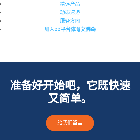
精选产品
动态速递
服务方向
加入
bb平台体育艾佛森
准备好开始吧，它既快速
又简单。
给我们留言