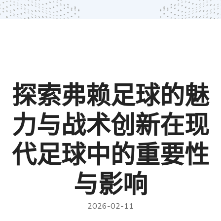
探索弗赖足球的魅
力与战术创新在现
代足球中的重要性
与影响
2026-02-11