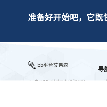
准备好开始吧，它既
导
✅✅中国·BB贝博艾弗森(股份)有限
公司-官方网站💖『亚洲唯一』💖
bb平台艾弗森,bb平台体育艾佛
森,BB贝博艾弗森原官方网站,bb贝