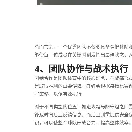
总而言之，一个优秀团队不仅要具备强健体魄
能使每一位成员在关键时刻发挥出最佳状态，
4、团队协作与战术执行
团结合作是团队体育中的核心理念，在成都飞
是取得胜利的重要保障。教练会根据每场比赛
些策略，以便有效执行。
对于不同类型的位置，如进攻组与防守组之间
锋及时向后卫反馈信息，而后卫则需提供安全
识，可以使整个球队形成合力，提高整体效率