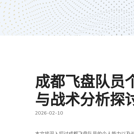
成都飞盘队员
与战术分析探
2026-02-10