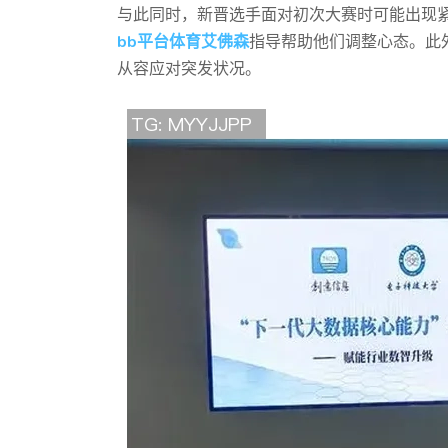
与此同时，新晋选手面对初次大赛时可能出现
bb平台体育艾佛森
指导帮助他们调整心态。此
从容应对突发状况。