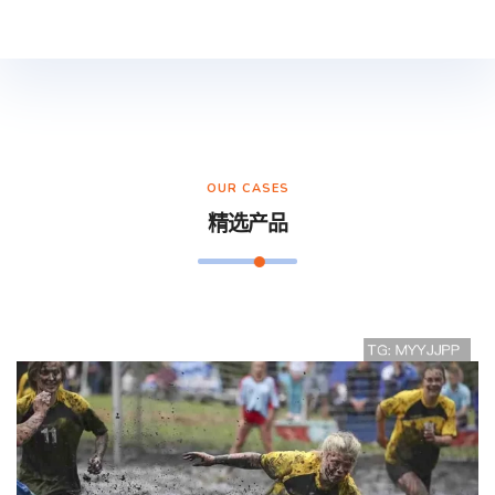
OUR CASES
精选产品