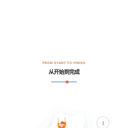
FROM START TO FINISH
从开始到完成
1