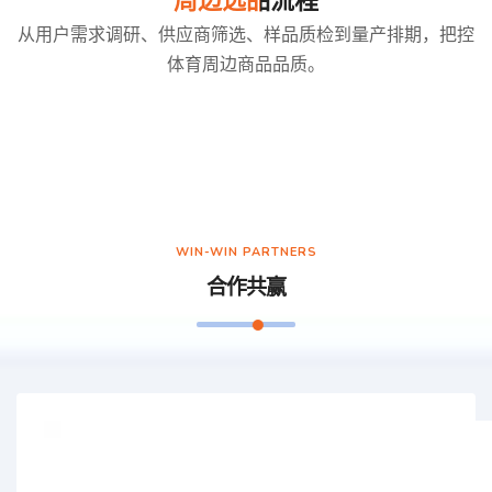
周边选品流程
从用户需求调研、供应商筛选、样品质检到量产排期，把控
体育周边商品品质。
WIN-WIN PARTNERS
合作共赢