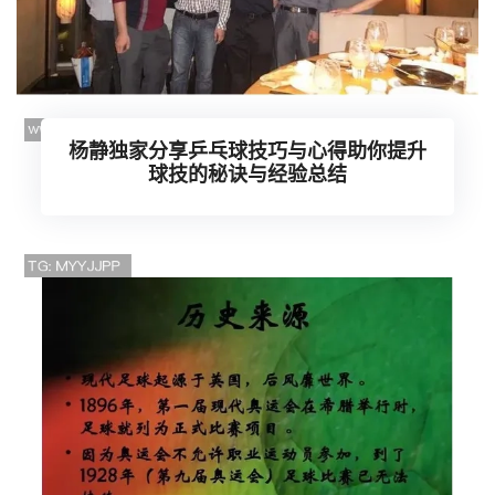
杨静独家分享乒乓球技巧与心得助你提升
球技的秘诀与经验总结