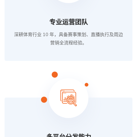
专业运营团队
深耕体育行业 10 年，具备赛事策划、直播执行及周边
营销全流程经验。