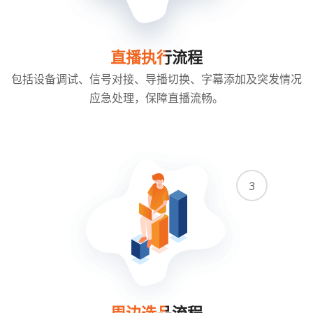
直播执行流程
包括设备调试、信号对接、导播切换、字幕添加及突发情况
应急处理，保障直播流畅。
3