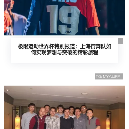
极限运动世界杯特别报道：上海街舞队如
何实现梦想与突破的精彩旅程