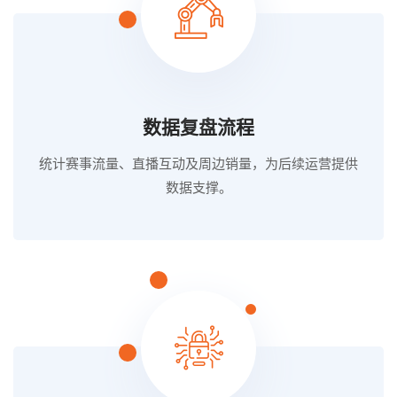
数据复盘流程
统计赛事流量、直播互动及周边销量，为后续运营提供
数据支撑。