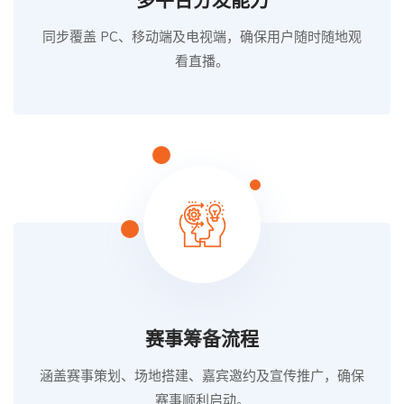
多平台分发能力
同步覆盖 PC、移动端及电视端，确保用户随时随地观
看直播。
赛事筹备流程
涵盖赛事策划、场地搭建、嘉宾邀约及宣传推广，确保
赛事顺利启动。