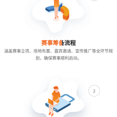
赛事筹备流程
涵盖赛事立项、场地布置、嘉宾邀请、宣传推广等全环节规
划，确保赛事顺利启动。
2