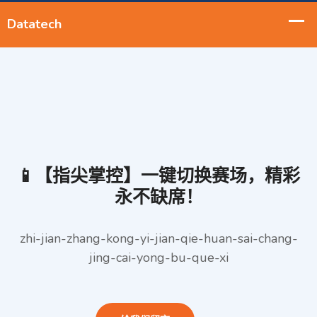
📱【指尖掌控】一键切换赛场，精彩
永不缺席！
zhi-jian-zhang-kong-yi-jian-qie-huan-sai-chang-
jing-cai-yong-bu-que-xi