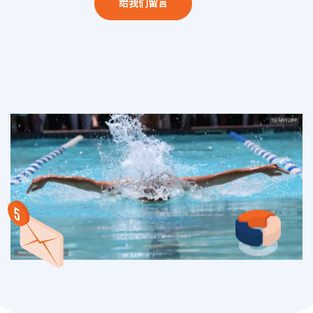
给我们留言