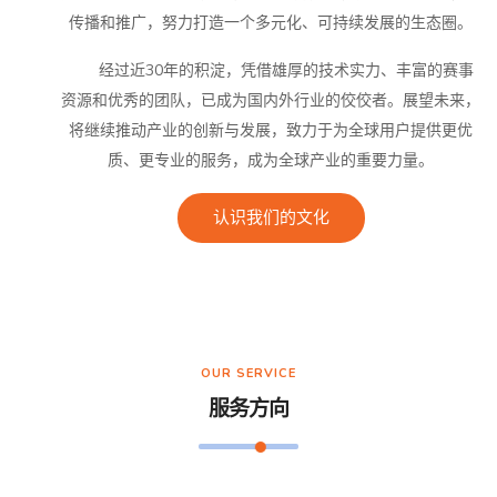
传播和推广，努力打造一个多元化、可持续发展的生态圈。
经过近30年的积淀，凭借雄厚的技术实力、丰富的赛事
资源和优秀的团队，已成为国内外行业的佼佼者。展望未来，
将继续推动产业的创新与发展，致力于为全球用户提供更优
质、更专业的服务，成为全球产业的重要力量。
认识我们的文化
OUR SERVICE
服务方向