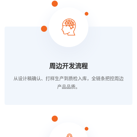
周边开发流程
从设计稿确认、打样生产到质检入库，全链条把控周边
产品品质。