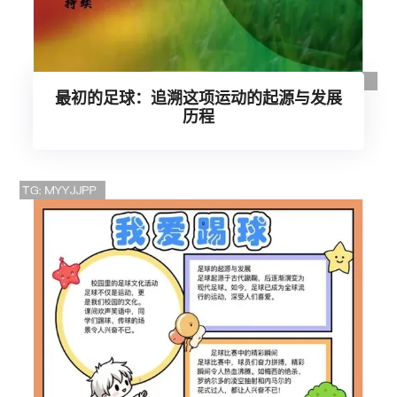
最初的足球：追溯这项运动的起源与发展
历程