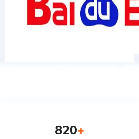
820
+