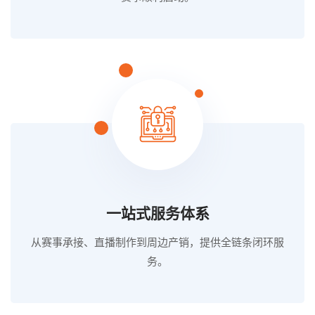
一站式服务体系
从赛事承接、直播制作到周边产销，提供全链条闭环服
务。